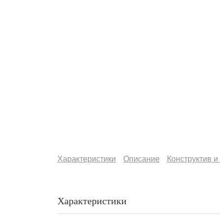
Характеристики
Описание
Конструктив и
Характеристики