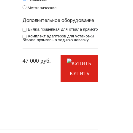
Резиновые
Металлические
Дополнительное оборудование
Вилка прицепная для отвала прямого
Комплект адаптеров для установки
отвала прямого на заднюю навеску
47 000
руб.
КУПИТЬ