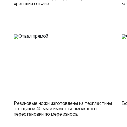
хранения отвала
ко
Резиновые ножи изготовлены из техпластины
Во
толщиной 40 мм и имеют возможность
перестановки по мере износа