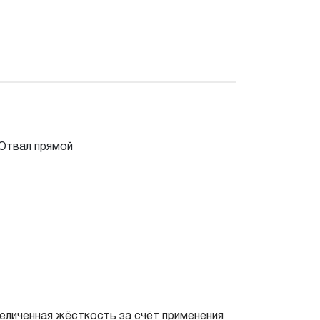
еличенная жёсткость за счёт применения