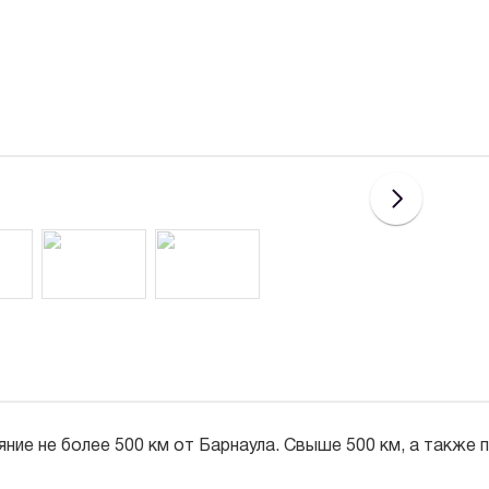
ние не более 500 км от Барнаула. Свыше 500 км, а также