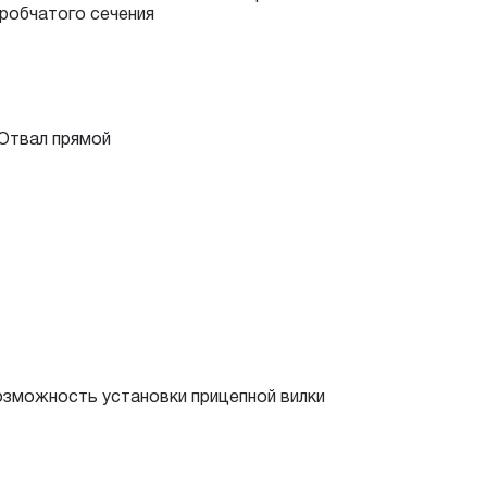
робчатого сечения
зможность установки прицепной вилки