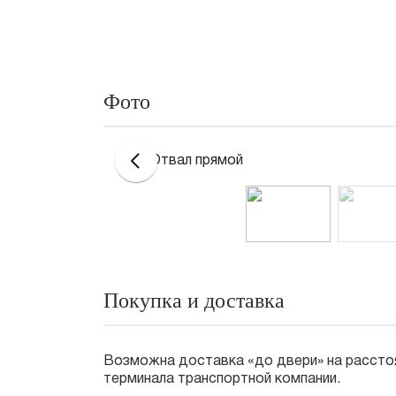
Фото
Покупка и доставка
Возможна доставка «до двери» на расстоя
терминала транспортной компании.