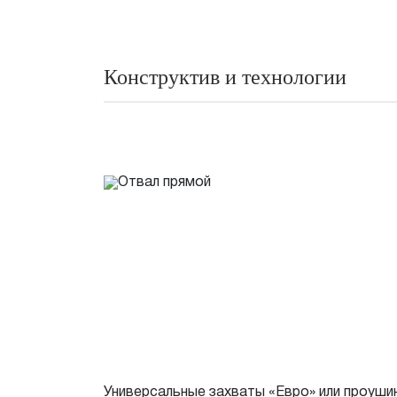
Конструктив и технологии
Универсальные захваты «Евро» или проуши