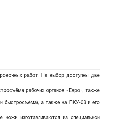
нировочных работ. На выбор доступны две
стросъёма рабочих органов «Евро», также
и быстросъёма), а также на ПКУ-08 и его
е ножи изготавливаются из специальной