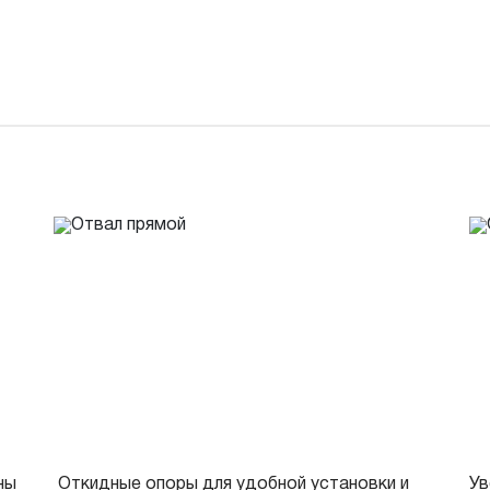
ны
Откидные опоры для удобной установки и
Ув