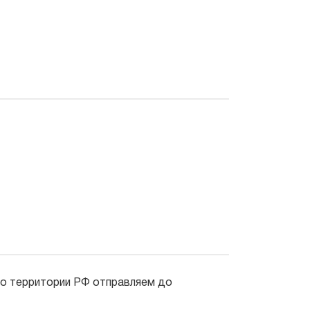
 по территории РФ отправляем до