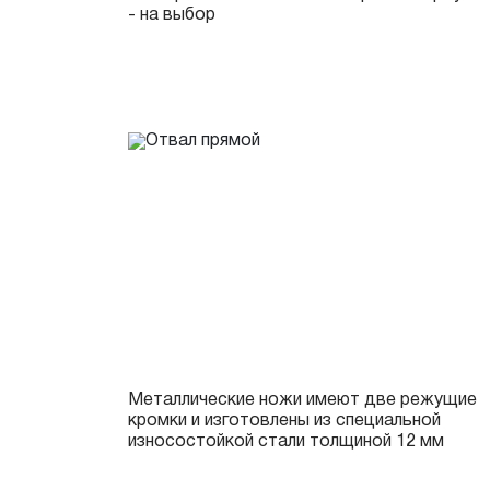
- на выбор
Металлические ножи имеют две режущие
кромки и изготовлены из специальной
износостойкой стали толщиной 12 мм