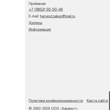
Приёмная
+7 (3852) 50-50-49
E-mail:
harvestzakup@mail.ru
Дилеры
Информация
Политика конфиденциальности
Карта сайта
© 2002-2026 ООО «Харвест»