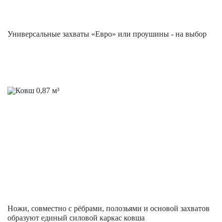
Универсальные захваты «Евро» или проушины - на выбор
Ножи, совместно с рёбрами, полозьями и основой захватов
образуют единый силовой каркас ковша