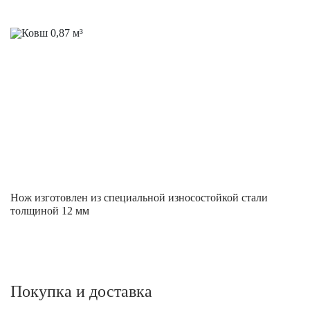
Нож изготовлен из специальной износостойкой стали
толщиной 12 мм
Покупка и доставка