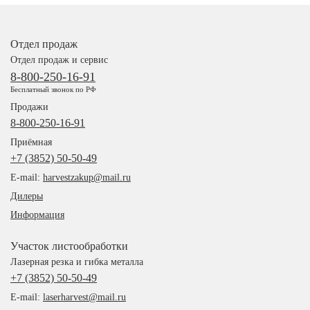
Отдел продаж
Отдел продаж и сервис
8-800-250-16-91
Бесплатный звонок по РФ
Продажи
8-800-250-16-91
Приёмная
+7 (3852) 50-50-49
E-mail:
harvestzakup@mail.ru
Дилеры
Информация
Участок листообработки
Лазерная резка и гибка металла
+7 (3852) 50-50-49
E-mail:
laserharvest@mail.ru