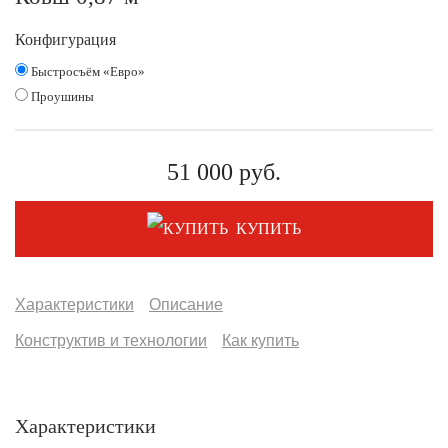
Конфигурация
Быстросъём «Евро»
Проушины
51 000
руб.
КУПИТЬ
Характеристики
Описание
Конструктив и технологии
Как купить
Характеристики