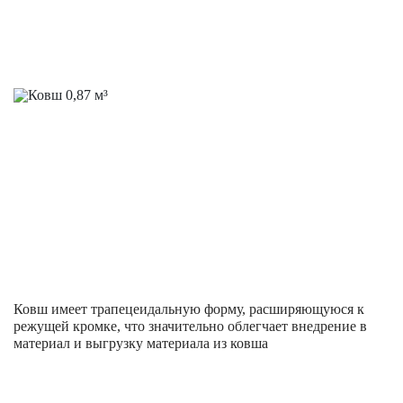
Ковш имеет трапецеидальную форму, расширяющуюся к
режущей кромке, что значительно облегчает внедрение в
материал и выгрузку материала из ковша