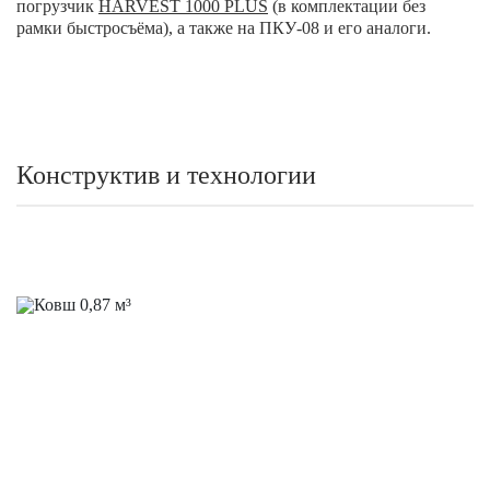
погрузчик
HARVEST 1000 PLUS
(в комплектации без
рамки быстросъёма), а также на ПКУ-08 и его аналоги.
Конструктив и технологии