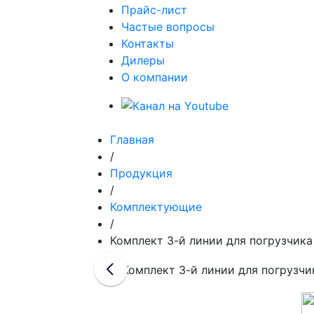
Прайс-лист
Частые вопросы
Контакты
Дилеры
О компании
Главная
/
Продукция
/
Комплектующие
/
Комплект 3-й линии для погрузчика