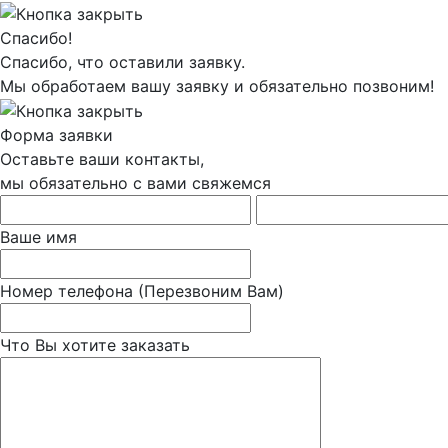
Спасибо!
Спасибо, что оставили заявку.
Мы обработаем вашу заявку и обязательно позвоним!
Форма заявки
Оставьте ваши контакты,
мы обязательно с вами свяжемся
Ваше имя
Номер телефона
(Перезвоним Вам)
Что Вы хотите заказать