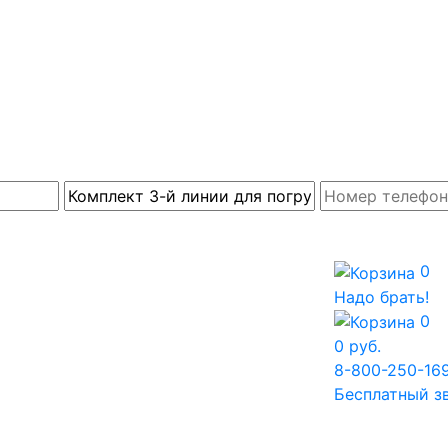
0
Надо брать!
0
0
руб.
8-800-250-16
Бесплатный з