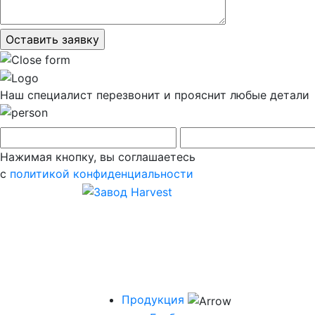
Наш специалист перезвонит и прояснит любые детали
Нажимая кнопку, вы соглашаетесь
с
политикой конфиденциальности
Продукция