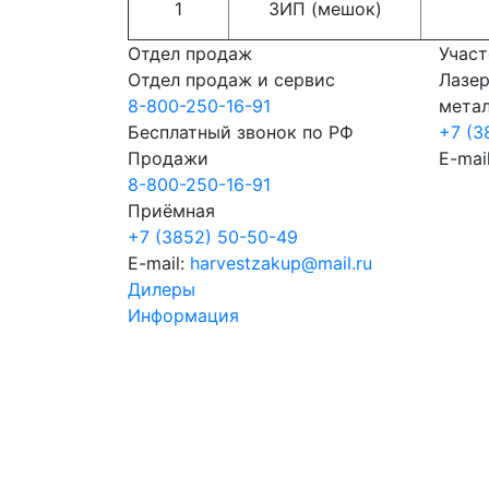
1
ЗИП (мешок)
Отдел продаж
Участ
Отдел продаж и сервис
Лазер
8-800-250-16-91
мета
Бесплатный звонок по РФ
+7 (3
Продажи
E-mai
8-800-250-16-91
Приёмная
+7 (3852) 50-50-49
E-mail:
harvestzakup@mail.ru
Дилеры
Информация