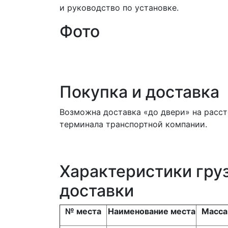
и руководство по установке.
Фото
Покупка и доставка
Возможна доставка «до двери» на расст
терминала транспортной компании.
Характеристики гру
доставки
№ места
Наименование места
Масса 