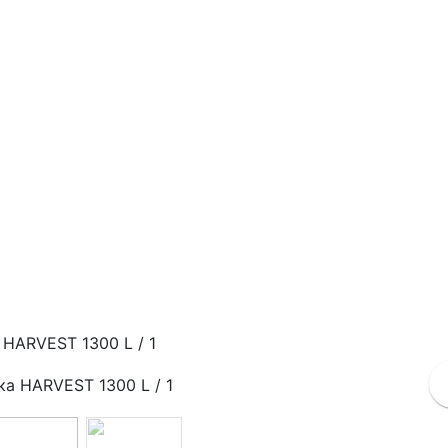
 HARVEST 1300 L / 1