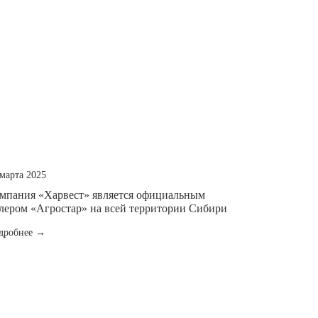
 марта 2025
мпания «Харвест» является официальным
лером «Агростар» на всей территории Сибири
дробнее →