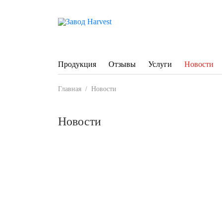
Продукция
Отзывы
Услуги
Новости
Главная
/
Новости
Новости