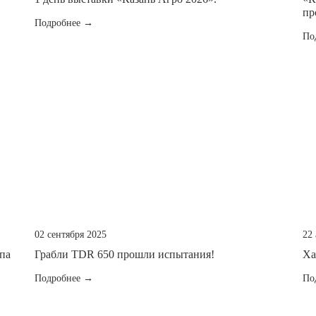
пр
Подробнее →
По
02 сентября 2025
22 
па
Грабли TDR 650 прошли испытания!
Ха
Подробнее →
По