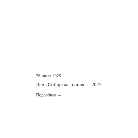
28 июля 2025
День Сибирского поля — 2025
Подробнее →