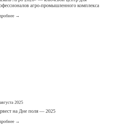
офессионалов агро-промышленного комплекса
дробнее →
августа 2025
рвест на Дне поля — 2025
дробнее →