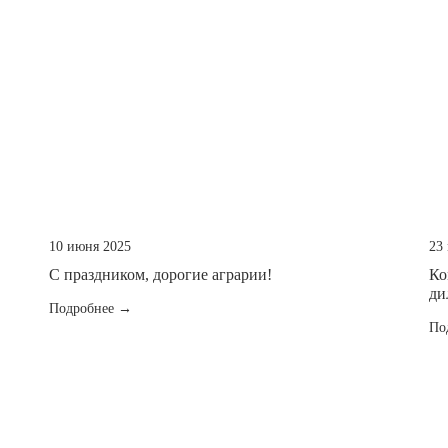
10 июня 2025
23
С праздником, дорогие аграрии!
Ко
ди
Подробнее →
По