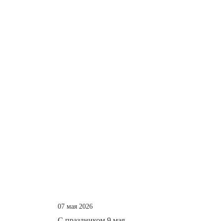
07 мая 2026
С праздником 9 мая.