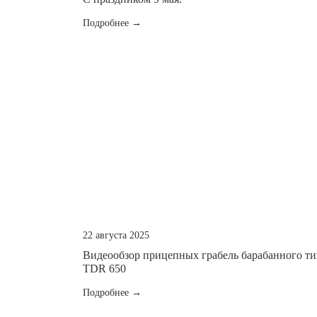
Подробнее →
22 августа 2025
Видеообзор прицепных грабель барабанного ти
TDR 650
Подробнее →